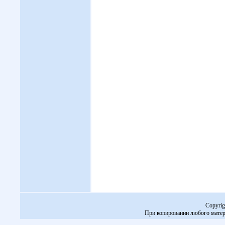
Copyrig
При копировании любого матери