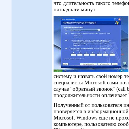
что длительность такого телефо
пятнадцати минут.
систему и назвать свой номер т
специалисты Microsoft сами по
случае "обратный звонок" (call 
продолжительности оплачивает M
Полученный от пользователя и
проверяется в информационной б
Microsoft Windows еще не прох
компьютере, пользователю сооб